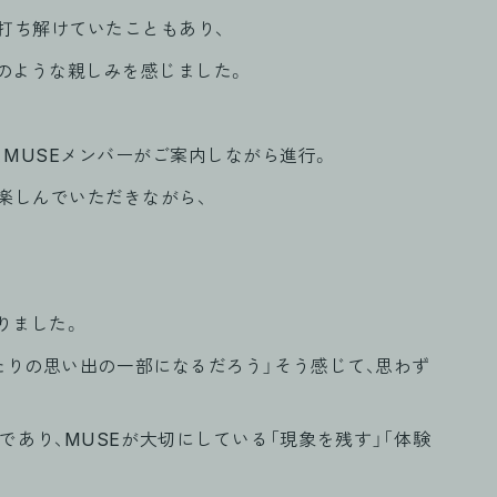
打ち解けていたこともあり、
のような親しみを感じました。
MUSEメンバーがご案内しながら進行。
楽しんでいただきながら、
りました。
たりの思い出の一部になるだろう」そう感じて、思わず
あり、MUSEが大切にしている「現象を残す」「体験