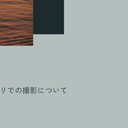
リでの撮影について