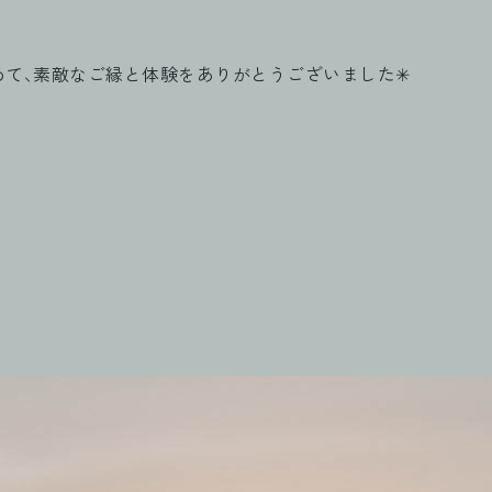
めて、素敵なご縁と体験をありがとうございました✳︎