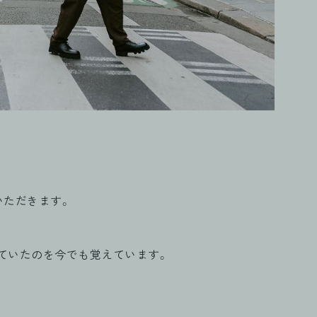
いただきます。
ていたのを今でも覚えています。