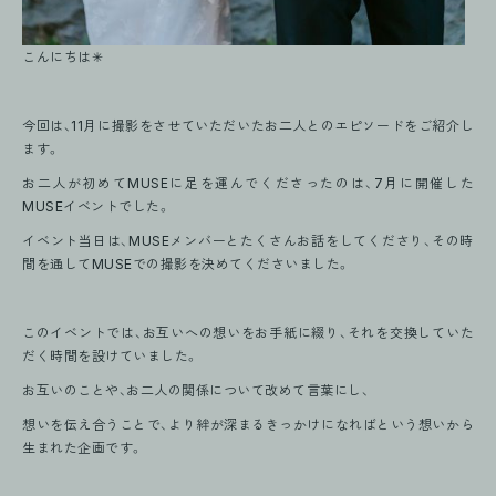
こんにちは✳︎
今回は、11月に撮影をさせていただいたお二人とのエピソードをご紹介し
ます。
お二人が初めてMUSEに足を運んでくださったのは、7月に開催した
MUSEイベントでした。
イベント当日は、MUSEメンバーとたくさんお話をしてくださり、その時
間を通してMUSEでの撮影を決めてくださいました。
このイベントでは、お互いへの想いをお手紙に綴り、それを交換していた
だく時間を設けていました。
お互いのことや、お二人の関係について改めて言葉にし、
想いを伝え合うことで、より絆が深まるきっかけになればという想いから
生まれた企画です。